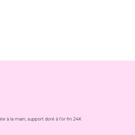
e à la main, support doré à l’or fin 24K