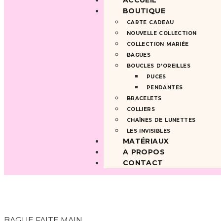
ACCUEIL
BOUTIQUE
CARTE CADEAU
NOUVELLE COLLECTION
COLLECTION MARIÉE
BAGUES
BOUCLES D’OREILLES
PUCES
PENDANTES
BRACELETS
COLLIERS
CHAÎNES DE LUNETTES
LES INVISIBLES
MATÉRIAUX
A PROPOS
CONTACT
BAGUE FAITE MAIN