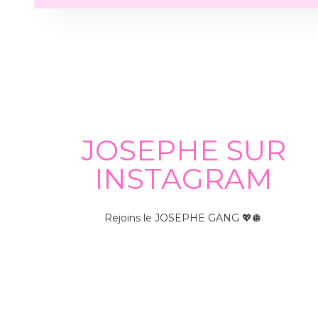
JOSEPHE SUR
INSTAGRAM
Rejoins le JOSEPHE GANG 💖🪩