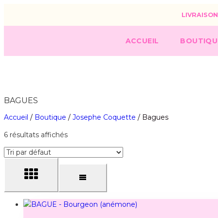
LIVRAISON
ACCUEIL
BOUTIQU
BAGUES
Accueil
/
Boutique
/
Josephe Coquette
/
Bagues
6 résultats affichés