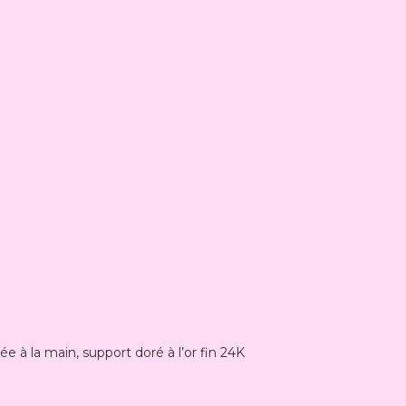
e à la main, support doré à l’or fin 24K