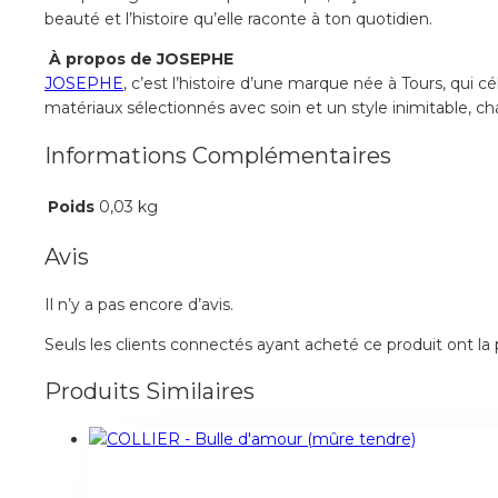
beauté et l’histoire qu’elle raconte à ton quotidien.
À propos de JOSEPHE
JOSEPHE
, c’est l’histoire d’une marque née à Tours, qui
matériaux sélectionnés avec soin et un style inimitable, cha
Informations Complémentaires
Poids
0,03 kg
Avis
Il n’y a pas encore d’avis.
Seuls les clients connectés ayant acheté ce produit ont la po
Produits Similaires