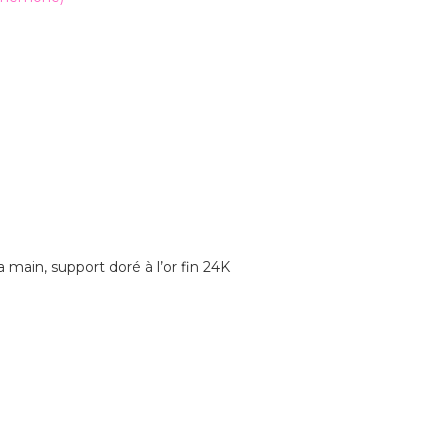
a main, support doré à l’or fin 24K