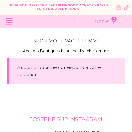
LIVRAISON OFFERTE À PARTIR DE 70€ D’ACHATS – PAYER
EN 4 FOIS AVEC KLARNA
0
0,00
€
BIJOU MOTIF VACHE FEMME
Accueil
/
Boutique
/
bijou motif vache femme
Aucun produit ne correspond à votre
sélection.
JOSEPHE SUR INSTAGRAM