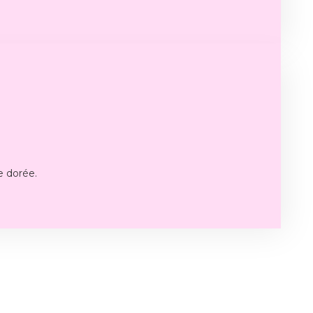
e dorée.