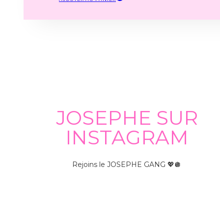
JOSEPHE SUR
INSTAGRAM
Rejoins le JOSEPHE GANG 💖🪩