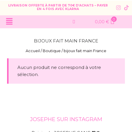
LIVRAISON OFFERTE À PARTIR DE 70€ D’ACHATS – PAYER
EN 4 FOIS AVEC KLARNA
0
0,00
€
BIJOUX FAIT MAIN FRANCE
Accueil
/
Boutique
/
bijoux fait main France
Aucun produit ne correspond à votre
sélection.
JOSEPHE SUR INSTAGRAM