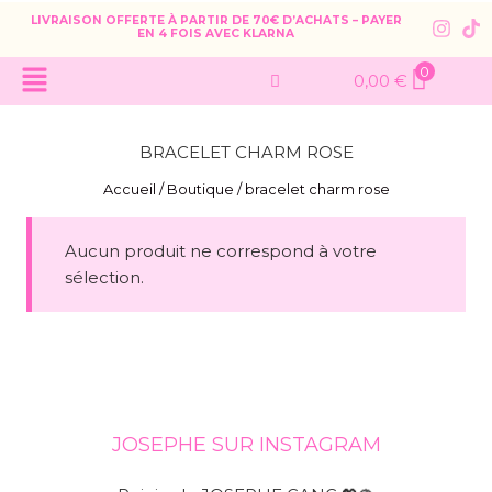
LIVRAISON OFFERTE À PARTIR DE 70€ D’ACHATS – PAYER
EN 4 FOIS AVEC KLARNA
0
0,00
€
BRACELET CHARM ROSE
Accueil
/
Boutique
/
bracelet charm rose
Aucun produit ne correspond à votre
sélection.
JOSEPHE SUR INSTAGRAM