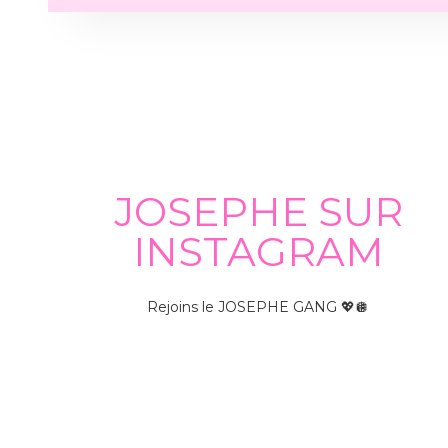
JOSEPHE SUR
INSTAGRAM
Rejoins le JOSEPHE GANG 💖🪩