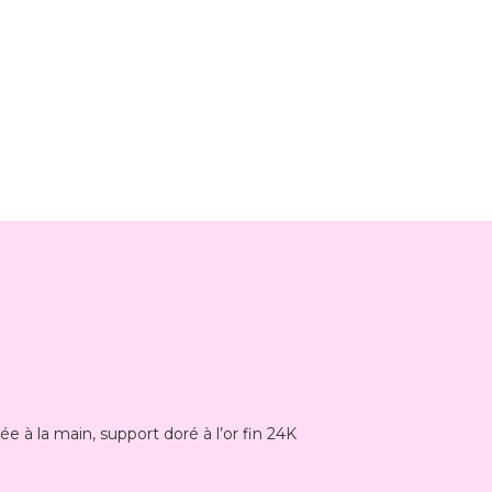
e à la main, support doré à l’or fin 24K