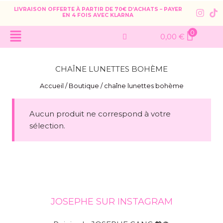
LIVRAISON OFFERTE À PARTIR DE 70€ D’ACHATS – PAYER
EN 4 FOIS AVEC KLARNA
0
0,00
€
CHAÎNE LUNETTES BOHÈME
Accueil
/
Boutique
/
chaîne lunettes bohème
Aucun produit ne correspond à votre
sélection.
JOSEPHE SUR INSTAGRAM