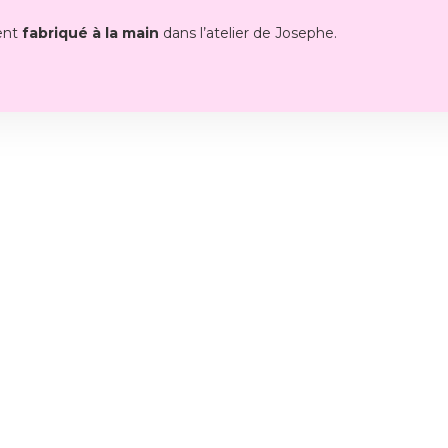
ent
fabriqué à la main
dans l’atelier de Josephe.