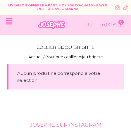
LIVRAISON OFFERTE À PARTIR DE 70€ D’ACHATS – PAYER
EN 4 FOIS AVEC KLARNA
0
0,00
€
COLLIER BIJOU BRIGITTE
Accueil
/
Boutique
/
collier bijou brigitte
Aucun produit ne correspond à votre
sélection.
JOSEPHE SUR INSTAGRAM