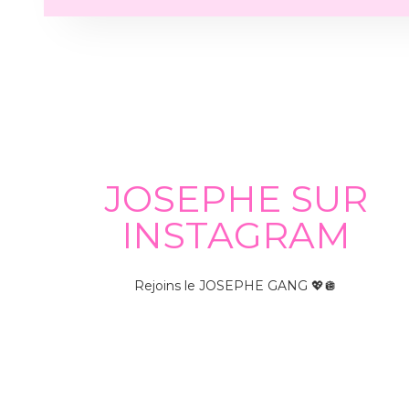
JOSEPHE SUR
INSTAGRAM
Rejoins le JOSEPHE GANG 💖🪩