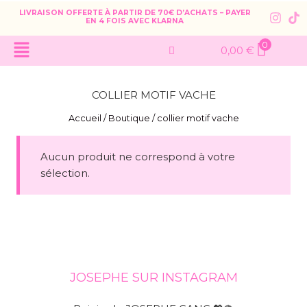
LIVRAISON OFFERTE À PARTIR DE 70€ D’ACHATS – PAYER
EN 4 FOIS AVEC KLARNA
0
0,00
€
COLLIER MOTIF VACHE
Accueil
/
Boutique
/
collier motif vache
Aucun produit ne correspond à votre
sélection.
JOSEPHE SUR INSTAGRAM