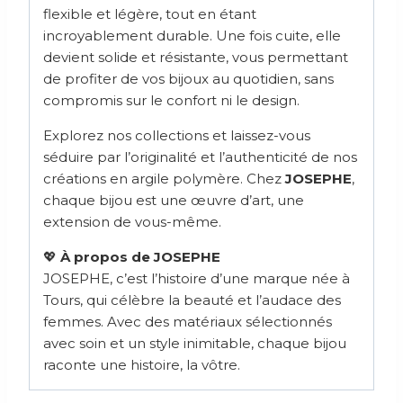
flexible et légère, tout en étant
incroyablement durable. Une fois cuite, elle
devient solide et résistante, vous permettant
de profiter de vos bijoux au quotidien, sans
compromis sur le confort ni le design.
Explorez nos collections et laissez-vous
séduire par l’originalité et l’authenticité de nos
créations en argile polymère. Chez
JOSEPHE
,
chaque bijou est une œuvre d’art, une
extension de vous-même.
💖
À propos de JOSEPHE
JOSEPHE, c’est l’histoire d’une marque née à
Tours, qui célèbre la beauté et l’audace des
femmes. Avec des matériaux sélectionnés
avec soin et un style inimitable, chaque bijou
raconte une histoire, la vôtre.