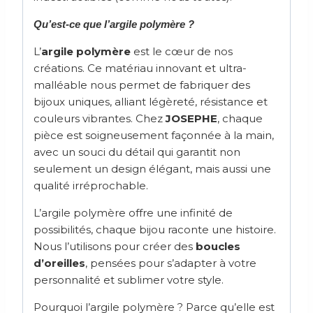
Qu’est-ce que l’argile polymère ?
L’
argile polymère
est le cœur de nos
créations. Ce matériau innovant et ultra-
malléable nous permet de fabriquer des
bijoux uniques, alliant légèreté, résistance et
couleurs vibrantes. Chez
JOSEPHE
, chaque
pièce est soigneusement façonnée à la main,
avec un souci du détail qui garantit non
seulement un design élégant, mais aussi une
qualité irréprochable.
L’argile polymère offre une infinité de
possibilités, chaque bijou raconte une histoire.
Nous l’utilisons pour créer des
boucles
d’oreilles
, pensées pour s’adapter à votre
personnalité et sublimer votre style.
Pourquoi l’argile polymère ? Parce qu’elle est