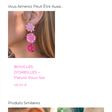
Vous Aimerez Peut-Être Aussi…
BOUCLES
D’OREILLES –
Fleurir Pour Soi
48,00
€
Produits Similaires