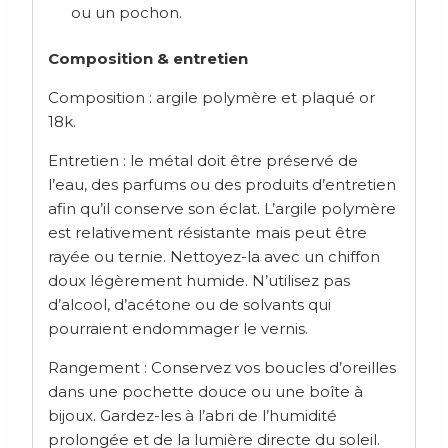
ou un pochon.
Composition & entretien
Composition : argile polymère et plaqué or
18k.
Entretien : le métal doit être préservé de
l’eau, des parfums ou des produits d’entretien
afin qu’il conserve son éclat. L’argile polymère
est relativement résistante mais peut être
rayée ou ternie. Nettoyez-la avec un chiffon
doux légèrement humide. N’utilisez pas
d’alcool, d’acétone ou de solvants qui
pourraient endommager le vernis.
Rangement : Conservez vos boucles d’oreilles
dans une pochette douce ou une boîte à
bijoux. Gardez-les à l’abri de l’humidité
prolongée et de la lumière directe du soleil.