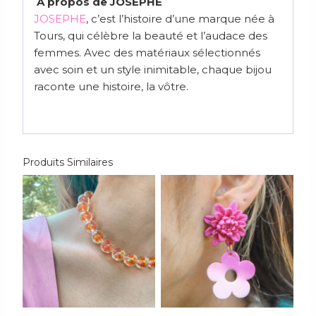
À propos de JOSEPHE
JOSEPHE
, c’est l’histoire d’une marque née à
Tours, qui célèbre la beauté et l’audace des
femmes. Avec des matériaux sélectionnés
avec soin et un style inimitable, chaque bijou
raconte une histoire, la vôtre.
Produits Similaires