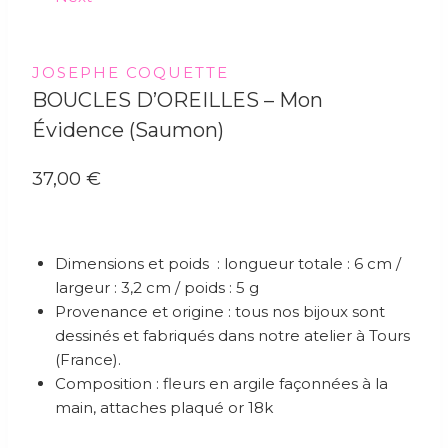
JOSEPHE COQUETTE
BOUCLES D’OREILLES – Mon
Évidence (saumon)
37,00
€
Dimensions et poids : longueur totale : 6 cm /
largeur : 3,2 cm / poids : 5 g
Provenance et origine : tous nos bijoux sont
dessinés et fabriqués dans notre atelier à Tours
(France).
Composition : fleurs en argile façonnées à la
main, attaches plaqué or 18k