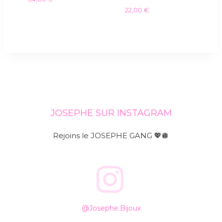
22,00
€
JOSEPHE SUR INSTAGRAM
Rejoins le JOSEPHE GANG 💖🪩
@josephe.bijoux