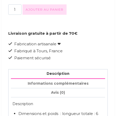
AJOUTER AU PANIER
Livraison gratuite à partir de 70€
Fabrication artisanale ❤
Fabriqué à Tours, France
Paiement sécurisé
Description
Informations complémentaires
Avis (0)
Description
Dimensions et poids : longueur totale : 6