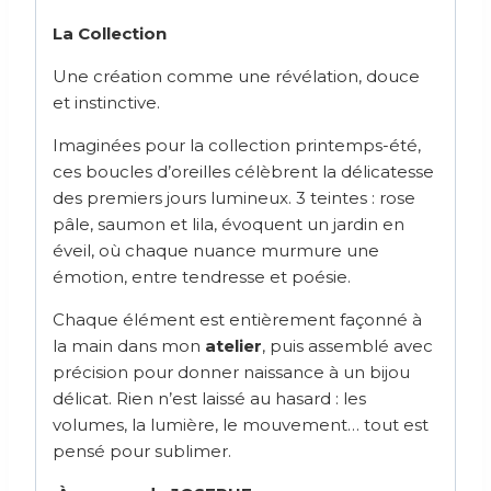
La Collection
Une création comme une révélation, douce
et instinctive.
Imaginées pour la collection printemps-été,
ces boucles d’oreilles célèbrent la délicatesse
des premiers jours lumineux. 3 teintes : rose
pâle, saumon et lila, évoquent un jardin en
éveil, où chaque nuance murmure une
émotion, entre tendresse et poésie.
Chaque élément est entièrement façonné à
la main dans mon
atelier
, puis assemblé avec
précision pour donner naissance à un bijou
délicat. Rien n’est laissé au hasard : les
volumes, la lumière, le mouvement… tout est
pensé pour sublimer.