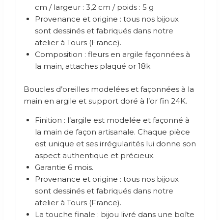
cm / largeur : 3,2 cm / poids : 5 g
Provenance et origine : tous nos bijoux
sont dessinés et fabriqués dans notre
atelier à Tours (France).
Composition : fleurs en argile façonnées à
la main, attaches plaqué or 18k
Boucles d’oreilles modelées et façonnées à la
main en argile et support doré à l’or fin 24K.
Finition : l’argile est modelée et façonné à
la main de façon artisanale. Chaque pièce
est unique et ses irrégularités lui donne son
aspect authentique et précieux.
Garantie 6 mois.
Provenance et origine : tous nos bijoux
sont dessinés et fabriqués dans notre
atelier à Tours (France).
La touche finale : bijou livré dans une boîte