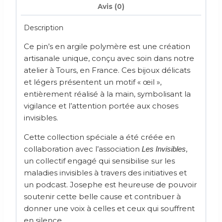
Avis (0)
Description
Ce pin’s en argile polymère est une création
artisanale unique, conçu avec soin dans notre
atelier à Tours, en France. Ces bijoux délicats
et légers présentent un motif « œil »,
entièrement réalisé à la main, symbolisant la
vigilance et l’attention portée aux choses
invisibles.
Cette collection spéciale a été créée en
collaboration avec l’association
,
Les Invisibles
un collectif engagé qui sensibilise sur les
maladies invisibles à travers des initiatives et
un podcast. Josephe est heureuse de pouvoir
soutenir cette belle cause et contribuer à
donner une voix à celles et ceux qui souffrent
en silence.