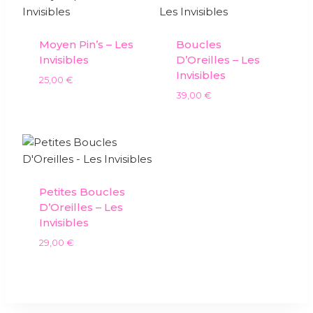
Moyen Pin’s – Les
Boucles
Invisibles
D’Oreilles – Les
Invisibles
25,00
€
39,00
€
Petites Boucles
D’Oreilles – Les
Invisibles
29,00
€