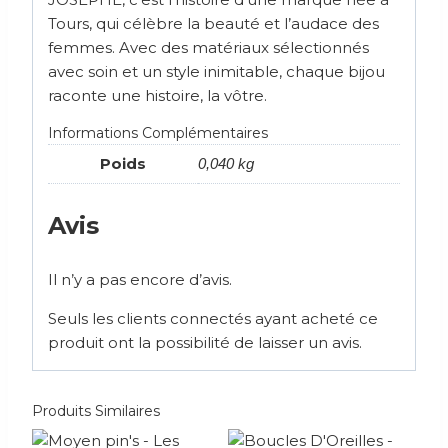
Tours, qui célèbre la beauté et l’audace des
femmes. Avec des matériaux sélectionnés
avec soin et un style inimitable, chaque bijou
raconte une histoire, la vôtre.
Informations Complémentaires
Poids
0,040 kg
Avis
Il n’y a pas encore d’avis.
Seuls les clients connectés ayant acheté ce
produit ont la possibilité de laisser un avis.
Produits Similaires