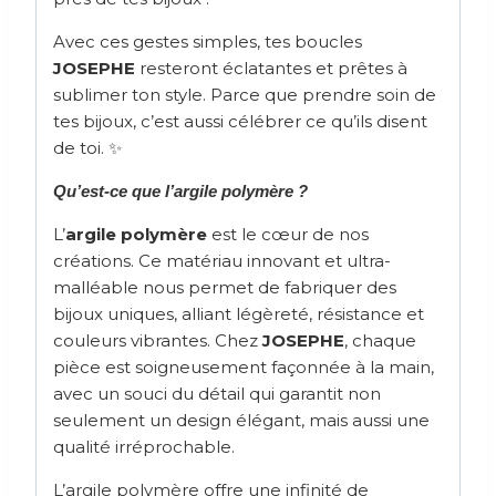
Avec ces gestes simples, tes boucles
JOSEPHE
resteront éclatantes et prêtes à
sublimer ton style. Parce que prendre soin de
tes bijoux, c’est aussi célébrer ce qu’ils disent
de toi. ✨
Qu’est-ce que l’argile polymère ?
L’
argile polymère
est le cœur de nos
créations. Ce matériau innovant et ultra-
malléable nous permet de fabriquer des
bijoux uniques, alliant légèreté, résistance et
couleurs vibrantes. Chez
JOSEPHE
, chaque
pièce est soigneusement façonnée à la main,
avec un souci du détail qui garantit non
seulement un design élégant, mais aussi une
qualité irréprochable.
L’argile polymère offre une infinité de