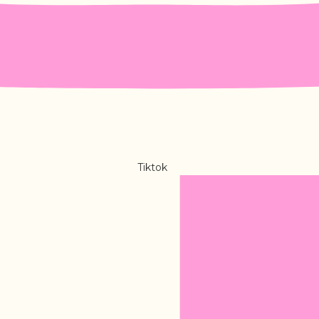
Tiktok