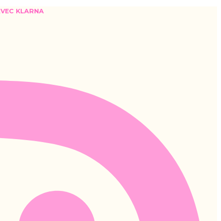
 AVEC KLARNA