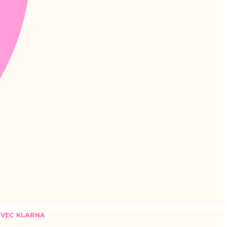
 AVEC KLARNA