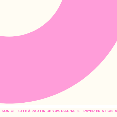
AISON OFFERTE À PARTIR DE 70€ D’ACHATS – PAYER EN 4 FOIS