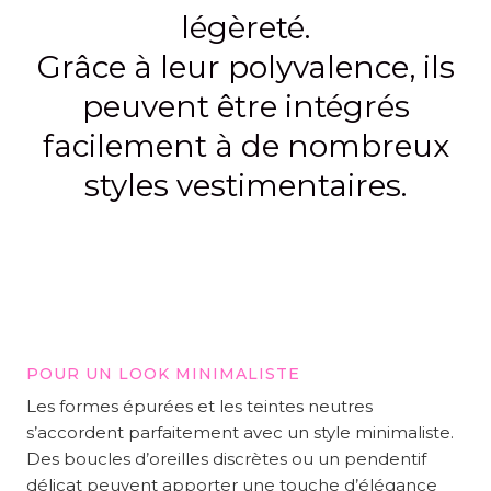
légèreté.
Grâce à leur polyvalence, ils
peuvent être intégrés
facilement à de nombreux
styles vestimentaires.
POUR UN LOOK MINIMALISTE
Les formes épurées et les teintes neutres
s’accordent parfaitement avec un style minimaliste.
Des boucles d’oreilles discrètes ou un pendentif
délicat peuvent apporter une touche d’élégance