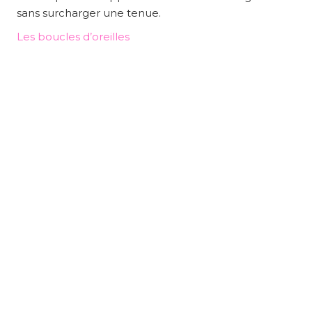
sans surcharger une tenue.
Les boucles d’oreilles