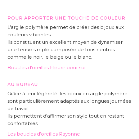
POUR APPORTER UNE TOUCHE DE COULEUR
L’argile polymère permet de créer des bijoux aux
couleurs vibrantes.
Ils constituent un excellent moyen de dynamiser
une tenue simple composée de tons neutres
comme le noir, le beige ou le blanc.
Boucles d’oreilles Fleurir pour soi
AU BUREAU
Grâce à leur légèreté, les bijoux en argile polymère
sont particulièrement adaptés aux longues journées
de travail.
Ils permettent d’affirmer son style tout en restant
confortables.
Les boucles d’oreilles Rayonne