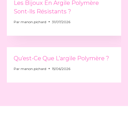
Les Bijoux En Argile Polymère
Sont-Ils Résistants ?
Par
manon.pichard
31/07/2026
Qu’est-Ce Que L’argile Polymère ?
Par
manon.pichard
15/06/2026