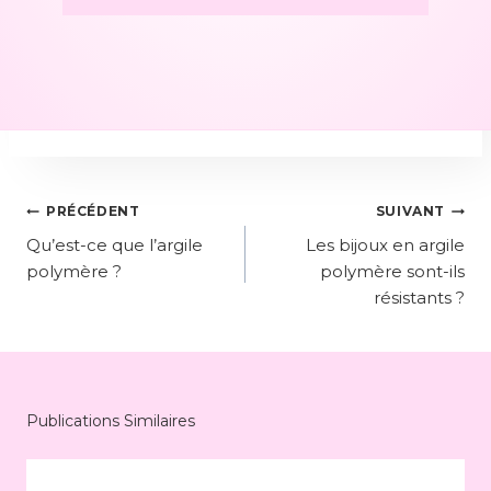
PRÉCÉDENT
SUIVANT
Qu’est-ce que l’argile
Les bijoux en argile
polymère ?
polymère sont-ils
résistants ?
Publications Similaires