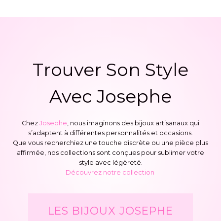
Trouver Son Style
Avec Josephe
Chez
Josephe
, nous imaginons des bijoux artisanaux qui
s’adaptent à différentes personnalités et occasions.
Que vous recherchiez une touche discrète ou une pièce plus
affirmée, nos collections sont conçues pour sublimer votre
style avec légèreté.
Découvrez notre collection
LES BIJOUX JOSEPHE