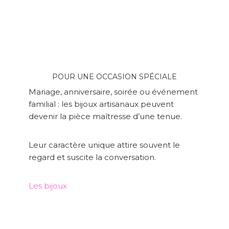
POUR UNE OCCASION SPÉCIALE
Mariage, anniversaire, soirée ou événement
familial : les bijoux artisanaux peuvent
devenir la pièce maîtresse d’une tenue.
Leur caractère unique attire souvent le
regard et suscite la conversation.
Les bijoux