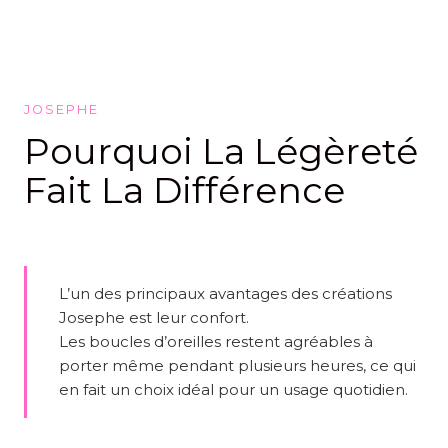
JOSEPHE
Pourquoi La Légèreté
Fait La Différence
L’un des principaux avantages des créations
Josephe est leur confort.
Les boucles d’oreilles restent agréables à
porter même pendant plusieurs heures, ce qui
en fait un choix idéal pour un usage quotidien.