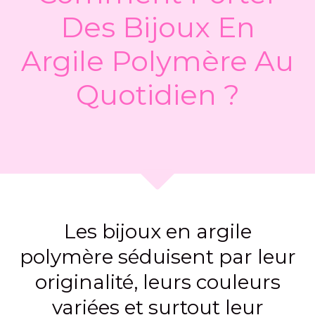
Des Bijoux En
Argile Polymère Au
Quotidien ?
Les bijoux en argile
polymère séduisent par leur
originalité, leurs couleurs
variées et surtout leur