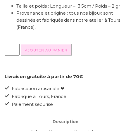
Taille et poids : Longueur – 3,5cm / Poids – 2 gr
Provenance et origine : tous nos bijoux sont
dessinés et fabriqués dans notre atelier à Tours
(France).
AJOUTER AU PANIER
Livraison gratuite à partir de 70€
Fabrication artisanale ❤
Fabriqué à Tours, France
Paiement sécurisé
Description