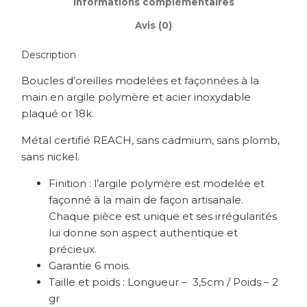
Informations complémentaires
Avis (0)
Description
Boucles d’oreilles modelées et façonnées à la
main en argile polymère et acier inoxydable
plaqué or 18k.
Métal certifié REACH, sans cadmium, sans plomb,
sans nickel.
Finition : l’argile polymère est modelée et
façonné à la main de façon artisanale.
Chaque pièce est unique et ses irrégularités
lui donne son aspect authentique et
précieux.
Garantie 6 mois.
Taille et poids : Longueur – 3,5cm / Poids – 2
gr