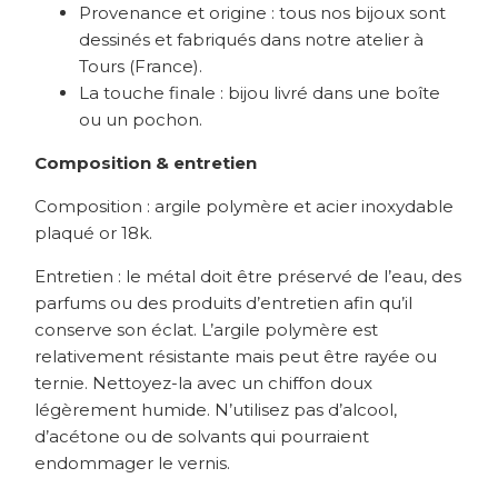
Provenance et origine : tous nos bijoux sont
dessinés et fabriqués dans notre atelier à
Tours (France).
La touche finale : bijou livré dans une boîte
ou un pochon.
Composition & entretien
Composition : argile polymère et acier inoxydable
plaqué or 18k.
Entretien : le métal doit être préservé de l’eau, des
parfums ou des produits d’entretien afin qu’il
conserve son éclat. L’argile polymère est
relativement résistante mais peut être rayée ou
ternie. Nettoyez-la avec un chiffon doux
légèrement humide. N’utilisez pas d’alcool,
d’acétone ou de solvants qui pourraient
endommager le vernis.