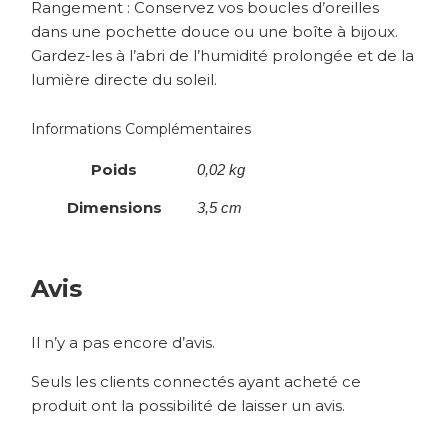
Rangement : Conservez vos boucles d’oreilles
dans une pochette douce ou une boîte à bijoux.
Gardez-les à l’abri de l’humidité prolongée et de la
lumière directe du soleil.
Informations Complémentaires
Poids
0,02 kg
Dimensions
3,5 cm
Avis
Il n’y a pas encore d’avis.
Seuls les clients connectés ayant acheté ce
produit ont la possibilité de laisser un avis.