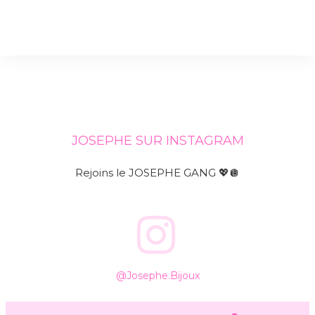
JOSEPHE SUR INSTAGRAM
Rejoins le JOSEPHE GANG 💖🪩
@josephe.bijoux