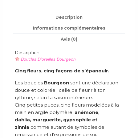
Description
Informations complémentaires
Avis (0)
Description
Boucles D’oreilles Bourgeon
Cinq fleurs, cinq façons de s’épanouir.
Les boucles
Bourgeon
sont une déclaration
douce et colorée : celle de fleurir à ton
rythme, selon ta saison intérieure.
Cinq petites puces, cinq fleurs modelées à la
main en argile polymère,
anémone
,
dahlia,
marguerite, gypsophile et
zinnia
comme autant de symboles de
renaissance et d’expressions de soi.