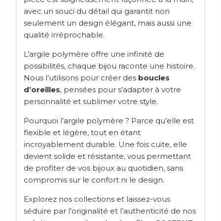
avec un souci du détail qui garantit non
seulement un design élégant, mais aussi une
qualité irréprochable.
L’argile polymère offre une infinité de
possibilités, chaque bijou raconte une histoire.
Nous l’utilisons pour créer des
boucles
d’oreilles
, pensées pour s’adapter à votre
personnalité et sublimer votre style.
Pourquoi l’argile polymère ? Parce qu’elle est
flexible et légère, tout en étant
incroyablement durable. Une fois cuite, elle
devient solide et résistante, vous permettant
de profiter de vos bijoux au quotidien, sans
compromis sur le confort ni le design.
Explorez nos collections et laissez-vous
séduire par l’originalité et l’authenticité de nos