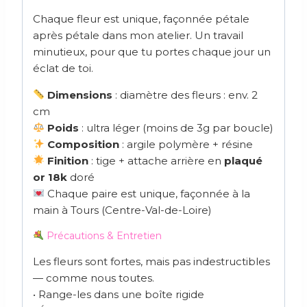
Chaque fleur est unique, façonnée pétale
après pétale dans mon atelier. Un travail
minutieux, pour que tu portes chaque jour un
éclat de toi.
Dimensions
: diamètre des fleurs : env. 2
cm
Poids
: ultra léger (moins de 3g par boucle)
Composition
: argile polymère + résine
Finition
: tige + attache arrière en
plaqué
or 18k
doré
Chaque paire est unique, façonnée à la
main à Tours (Centre-Val-de-Loire)
Précautions & Entretien
Les fleurs sont fortes, mais pas indestructibles
— comme nous toutes.
• Range-les dans une boîte rigide