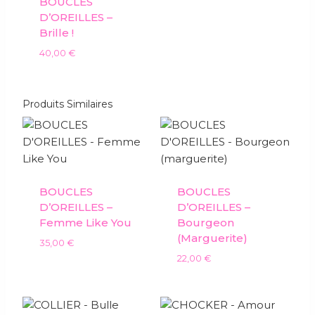
BOUCLES
D’OREILLES –
Brille !
40,00
€
Produits Similaires
BOUCLES
BOUCLES
D’OREILLES –
D’OREILLES –
Femme Like You
Bourgeon
(marguerite)
35,00
€
22,00
€