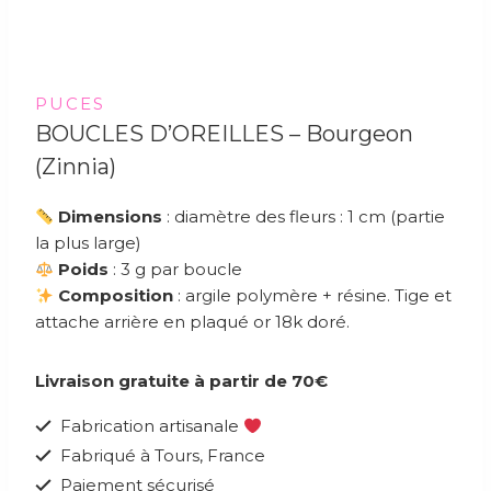
PUCES
BOUCLES D’OREILLES – Bourgeon
(zinnia)
Dimensions
: diamètre des fleurs : 1 cm (partie
la plus large)
Poids
: 3 g par boucle
Composition
: argile polymère + résine. Tige et
attache arrière en plaqué or 18k doré.
Livraison gratuite à partir de 70€
Fabrication artisanale
Fabriqué à Tours, France
Paiement sécurisé