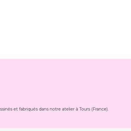
sinés et fabriqués dans notre atelier à Tours (France).