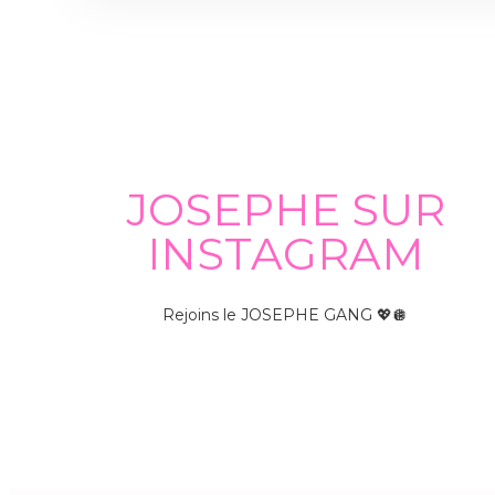
JOSEPHE SUR
INSTAGRAM
Rejoins le JOSEPHE GANG 💖🪩