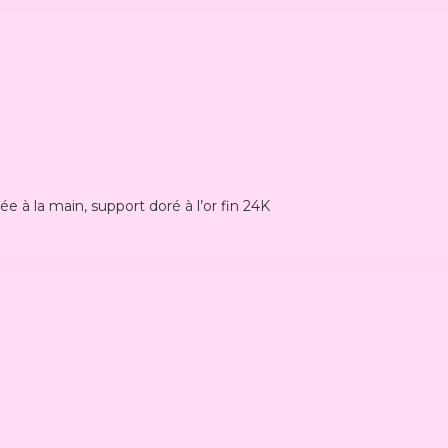
e à la main, support doré à l’or fin 24K