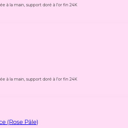
e à la main, support doré à l’or fin 24K
e à la main, support doré à l’or fin 24K
e (rose Pâle)