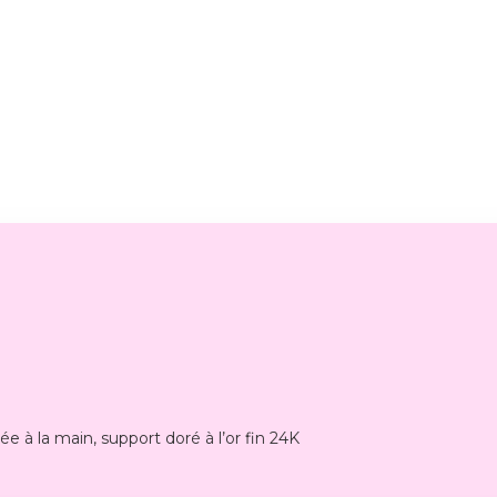
e à la main, support doré à l’or fin 24K